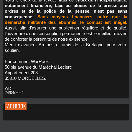
notamment financière, face au blocus de la presse aux
ordres et de la police de la pensée, n’est pas sans
conséquence
.
Sans moyens financiers, autre que la
démarche militante des abonnés, le combat est inégal.
Aussi, afin d’assurer une publication régulière et de qualité,
l’ouverture d’une souscription permanente est le meilleur moyen
de conforter la pérennité de notre existence.
Merci d’avance, Bretons et amis de la Bretagne, pour votre
soutien.
Par courrier : WarRaok
50 bis avenue du Maréchal Leclerc
Appartement 203
35310 MORDELLES.
WR
24/04/2024
FACEBOOK