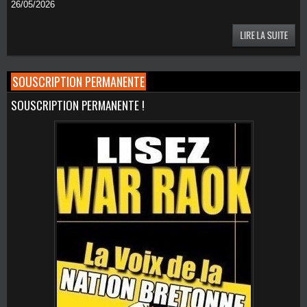
26/05/2026
SOUSCRIPTION PERMANENTE
SOUSCRIPTION PERMANENTE !