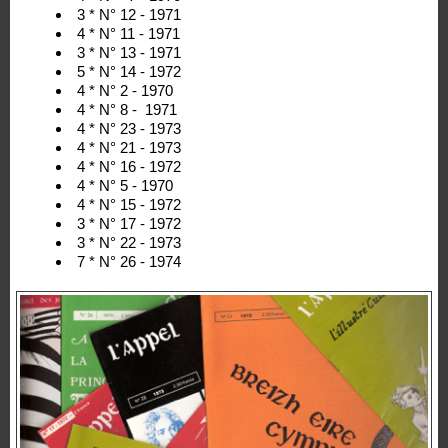
3 * N° 12 - 1971
4 * N° 11 - 1971
3 * N° 13 - 1971
5 * N° 14 - 1972
4 * N° 2 - 1970
4 * N° 8 - 1971
4 * N° 23 - 1973
4 * N° 21 - 1973
4 * N° 16 - 1972
4 * N° 5 - 1970
4 * N° 15 - 1972
3 * N° 17 - 1972
3 * N° 22 - 1973
7 * N° 26 - 1974