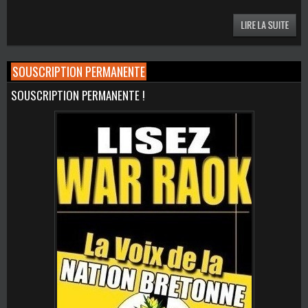
SOUSCRIPTION PERMANENTE
SOUSCRIPTION PERMANENTE !