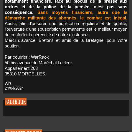
notamment financière, face au blocus de la presse aux
ordres et de la police de la pensée, n’est pas sans
conséquence
.
Sans moyens financiers, autre que la
démarche militante des abonnés, le combat est inégal.
Aussi, afin d’assurer une publication régulière et de qualité,
l’ouverture d’une souscription permanente est le meilleur moyen
de conforter la pérennité de notre existence.
Merci d’avance, Bretons et amis de la Bretagne, pour votre
soutien.
Par courrier : WarRaok
50 bis avenue du Maréchal Leclerc
Appartement 203
35310 MORDELLES.
WR
24/04/2024
FACEBOOK