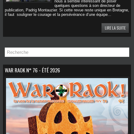
nous a semblé intéressant de poser
quelques questions à son directeur de
publication, Padrig Montauzier. Si cette revue reste unique en Bretagne,
il faut souligner le courage et la persévérance d’une équipe...
WAR RAOK N° 76 - ÉTÉ 2026