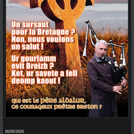
26/05/2026