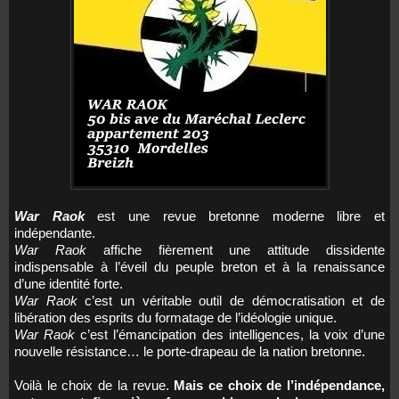
War Raok
est une revue bretonne moderne libre et
indépendante.
War Raok
affiche fièrement une attitude dissidente
indispensable à l’éveil du peuple breton et à la renaissance
d’une identité forte.
War Raok
c’est un véritable outil de démocratisation et de
libération des esprits du formatage de l’idéologie unique.
War Raok
c’est l’émancipation des intelligences, la voix d’une
nouvelle résistance… le porte-drapeau de la nation bretonne.
Voilà le choix de la revue.
Mais ce choix de l’indépendance,