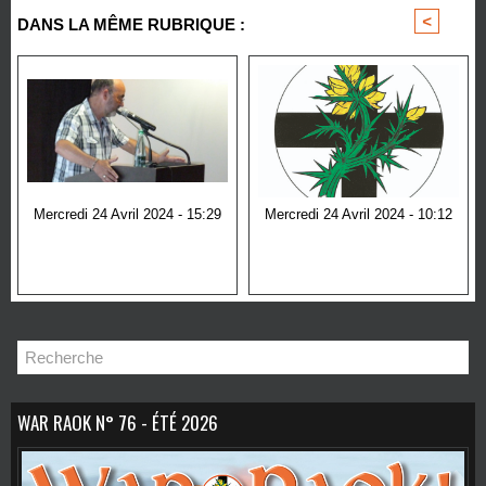
<
>
DANS LA MÊME RUBRIQUE :
Mercredi 24 Avril 2024 - 15:29
Mercredi 24 Avril 2024 - 10:12
Assises bretonnes sur
Éditorial
l'immigration
WAR RAOK N° 76 - ÉTÉ 2026