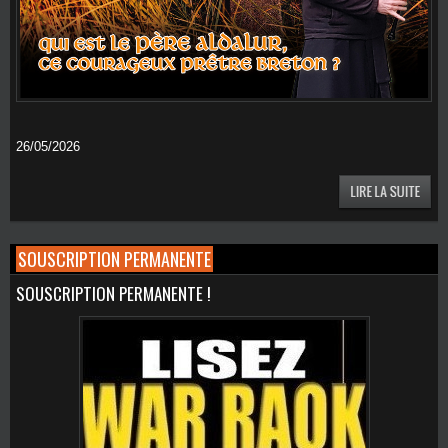
26/05/2026
SOUSCRIPTION PERMANENTE
SOUSCRIPTION PERMANENTE !