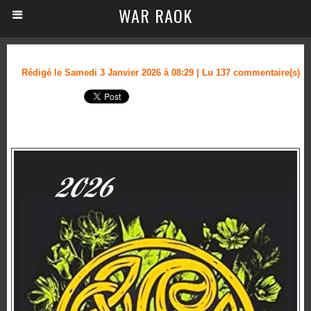
WAR RAOK
Rédigé le Samedi 3 Janvier 2026 à 08:29 | Lu 137 commentaire(s)