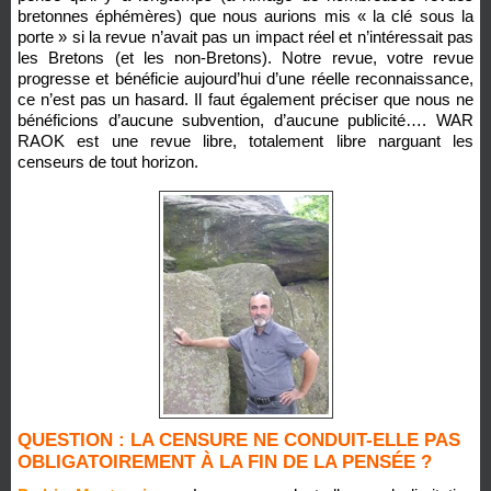
bretonnes éphémères) que nous aurions mis « la clé sous la
porte » si la revue n’avait pas un impact réel et n’intéressait pas
les Bretons (et les non-Bretons). Notre revue, votre revue
progresse et bénéficie aujourd’hui d’une réelle reconnaissance,
ce n’est pas un hasard. Il faut également préciser que nous ne
bénéficions d’aucune subvention, d’aucune publicité…. WAR
RAOK est une revue libre, totalement libre narguant les
censeurs de tout horizon.
QUESTION : LA CENSURE NE CONDUIT-ELLE PAS
OBLIGATOIREMENT À LA FIN DE LA PENSÉE ?