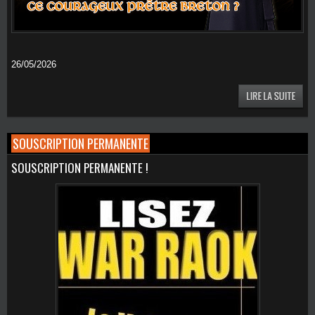
26/05/2026
SOUSCRIPTION PERMANENTE
SOUSCRIPTION PERMANENTE !