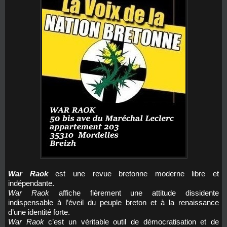
War Raok
est une revue bretonne moderne libre et
indépendante.
War Raok
affiche fièrement une attitude dissidente
indispensable à l’éveil du peuple breton et à la renaissance
d’une identité forte.
War Raok
c’est un véritable outil de démocratisation et de