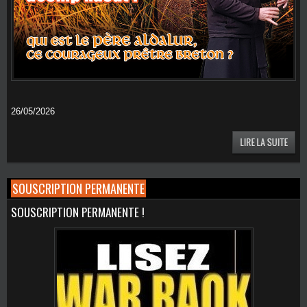
26/05/2026
SOUSCRIPTION PERMANENTE
SOUSCRIPTION PERMANENTE !