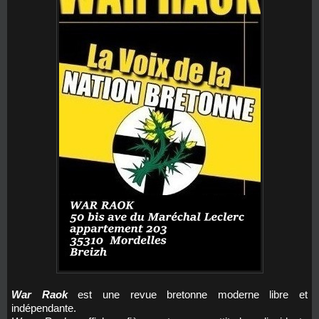
War Raok
est une revue bretonne moderne libre et
indépendante.