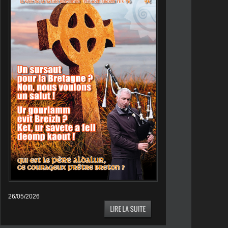
26/05/2026