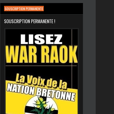
SOUSCRIPTION PERMANENTE
SOUSCRIPTION PERMANENTE !