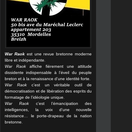
War Raok
est une revue bretonne moderne
libre et indépendante.
War Raok
affiche fièrement une attitude
dissidente indispensable à l’éveil du peuple
breton et à la renaissance d’une identité forte.
War Raok
c’est un véritable outil de
démocratisation et de libération des esprits du
formatage de l’idéologie unique.
War Raok
c’est l’émancipation des
intelligences, la voix d’une nouvelle
résistance… le porte-drapeau de la nation
bretonne.