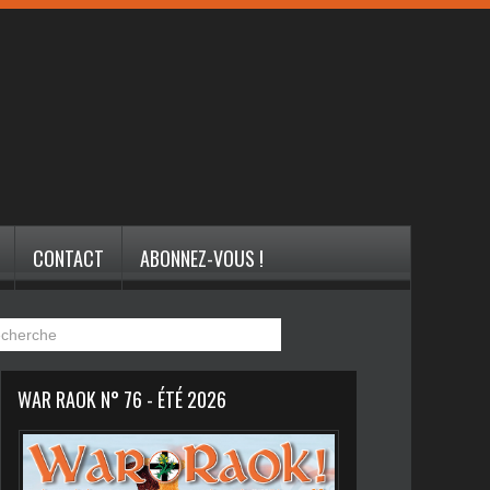
CONTACT
ABONNEZ-VOUS !
WAR RAOK N° 76 - ÉTÉ 2026