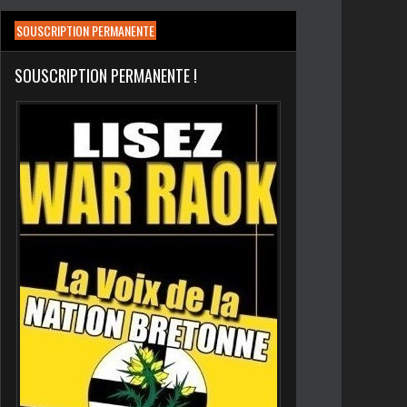
SOUSCRIPTION PERMANENTE
SOUSCRIPTION PERMANENTE !