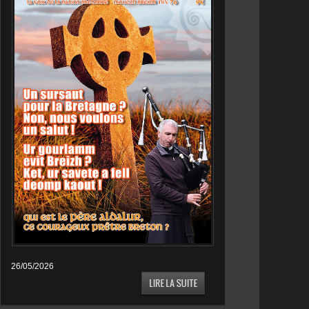
26/05/2026