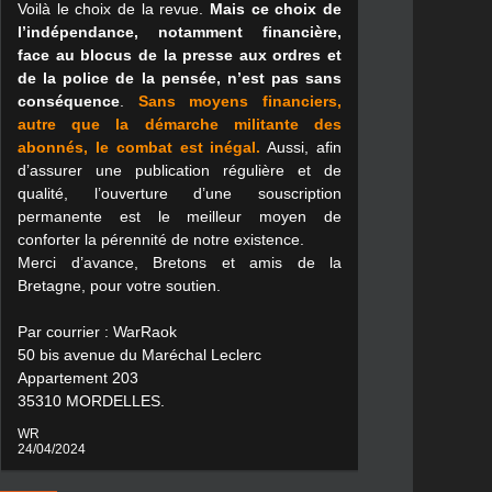
Voilà le choix de la revue.
Mais ce choix de
l’indépendance, notamment financière,
face au blocus de la presse aux ordres et
de la police de la pensée, n’est pas sans
conséquence
.
Sans moyens financiers,
autre que la démarche militante des
abonnés, le combat est inégal.
Aussi, afin
d’assurer une publication régulière et de
qualité, l’ouverture d’une souscription
permanente est le meilleur moyen de
conforter la pérennité de notre existence.
Merci d’avance, Bretons et amis de la
Bretagne, pour votre soutien.
Par courrier : WarRaok
50 bis avenue du Maréchal Leclerc
Appartement 203
35310 MORDELLES.
WR
24/04/2024