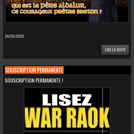
26/05/2026
SOUSCRIPTION PERMANENTE
SOUSCRIPTION PERMANENTE !