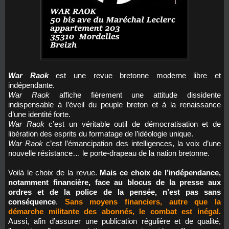
War Raok
est une revue bretonne moderne libre et
indépendante.
War Raok
affiche fièrement une attitude dissidente
indispensable à l’éveil du peuple breton et à la renaissance
d’une identité forte.
War Raok
c’est un véritable outil de démocratisation et de
libération des esprits du formatage de l’idéologie unique.
War Raok
c’est l’émancipation des intelligences, la voix d’une
nouvelle résistance… le porte-drapeau de la nation bretonne.
Voilà le choix de la revue.
Mais ce choix de l’indépendance,
notamment financière, face au blocus de la presse aux
ordres et de la police de la pensée, n’est pas sans
conséquence
.
Sans moyens financiers, autre que la
démarche militante des abonnés, le combat est inégal.
Aussi, afin d’assurer une publication régulière et de qualité,