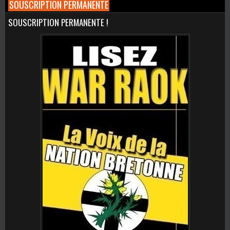
SOUSCRIPTION PERMANENTE
SOUSCRIPTION PERMANENTE !