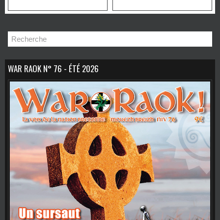
Sagesse, de
Transformation et de
Mystère
WAR RAOK N° 76 - ÉTÉ 2026