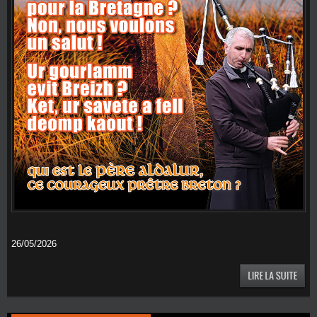
26/05/2026