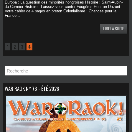
Europa : La question des minorités hongroises Histoire : Saint-Aubin-
du-Cormier Histoire : Laissez-vous conter Fougères Hent an Dazont :
Votre cahier de 4 pages en breton Colonialisme : Chances pour la
France...
1
2
3
4
WAR RAOK N° 76 - ÉTÉ 2026