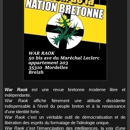
War Raok
est une revue bretonne moderne libre et
indépendante.
War Raok
affiche fièrement une attitude dissidente
indispensable à l’éveil du peuple breton et à la renaissance
d’une identité forte.
War Raok
c’est un véritable outil de démocratisation et de
libération des esprits du formatage de l’idéologie unique.
War Raok
c’est l’émancipation des intelligences, la voix d’une