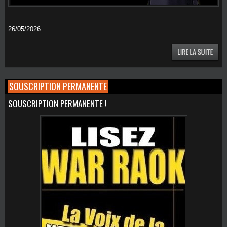
26/05/2026
SOUSCRIPTION PERMANENTE
SOUSCRIPTION PERMANENTE !