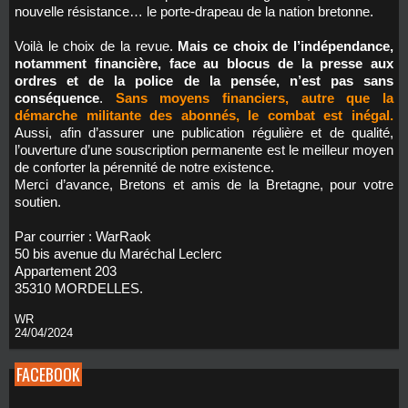
nouvelle résistance… le porte-drapeau de la nation bretonne.
Voilà le choix de la revue.
Mais ce choix de l’indépendance,
notamment financière, face au blocus de la presse aux
ordres et de la police de la pensée, n’est pas sans
conséquence
.
Sans moyens financiers, autre que la
démarche militante des abonnés, le combat est inégal.
Aussi, afin d’assurer une publication régulière et de qualité,
l’ouverture d’une souscription permanente est le meilleur moyen
de conforter la pérennité de notre existence.
Merci d’avance, Bretons et amis de la Bretagne, pour votre
soutien.
Par courrier : WarRaok
50 bis avenue du Maréchal Leclerc
Appartement 203
35310 MORDELLES.
WR
24/04/2024
FACEBOOK