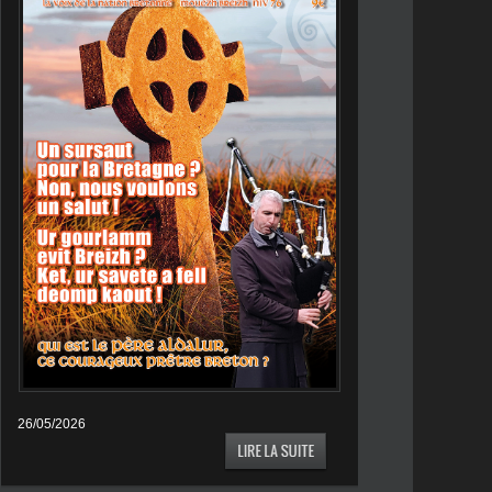
26/05/2026