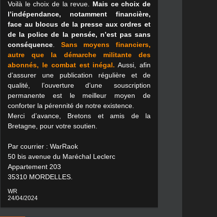
Voilà le choix de la revue.
Mais ce choix de
l’indépendance, notamment financière,
face au blocus de la presse aux ordres et
de la police de la pensée, n’est pas sans
conséquence
.
Sans moyens financiers,
autre que la démarche militante des
abonnés, le combat est inégal.
Aussi, afin
d’assurer une publication régulière et de
qualité, l’ouverture d’une souscription
permanente est le meilleur moyen de
conforter la pérennité de notre existence.
Merci d’avance, Bretons et amis de la
Bretagne, pour votre soutien.
Par courrier : WarRaok
50 bis avenue du Maréchal Leclerc
Appartement 203
35310 MORDELLES.
WR
24/04/2024