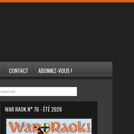
CONTACT
ABONNEZ-VOUS !
WAR RAOK N° 76 - ÉTÉ 2026