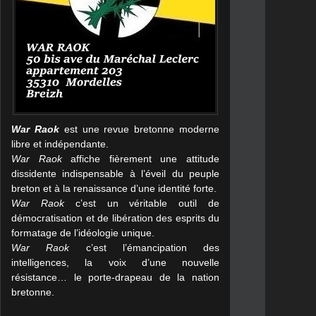
War Raok
est une revue bretonne moderne
libre et indépendante.
War Raok
affiche fièrement une attitude
dissidente indispensable à l’éveil du peuple
breton et à la renaissance d’une identité forte.
War Raok
c’est un véritable outil de
démocratisation et de libération des esprits du
formatage de l’idéologie unique.
War Raok
c’est l’émancipation des
intelligences, la voix d’une nouvelle
résistance… le porte-drapeau de la nation
bretonne.