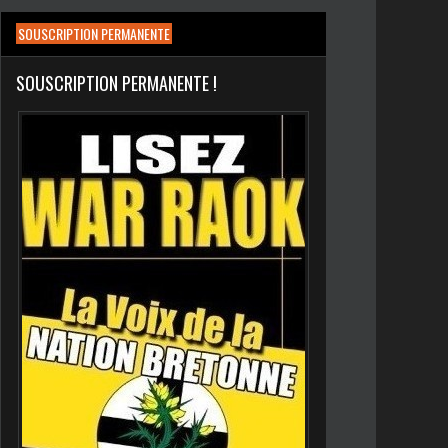
SOUSCRIPTION PERMANENTE
SOUSCRIPTION PERMANENTE !