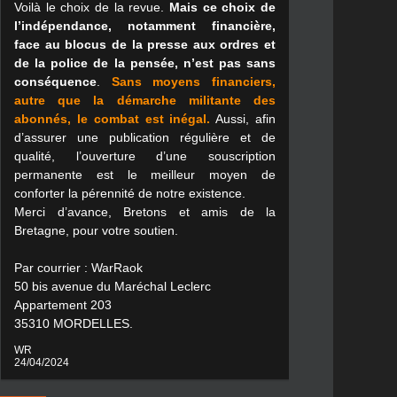
Voilà le choix de la revue.
Mais ce choix de
l’indépendance, notamment financière,
face au blocus de la presse aux ordres et
de la police de la pensée, n’est pas sans
conséquence
.
Sans moyens financiers,
autre que la démarche militante des
abonnés, le combat est inégal.
Aussi, afin
d’assurer une publication régulière et de
qualité, l’ouverture d’une souscription
permanente est le meilleur moyen de
conforter la pérennité de notre existence.
Merci d’avance, Bretons et amis de la
Bretagne, pour votre soutien.
Par courrier : WarRaok
50 bis avenue du Maréchal Leclerc
Appartement 203
35310 MORDELLES.
WR
24/04/2024