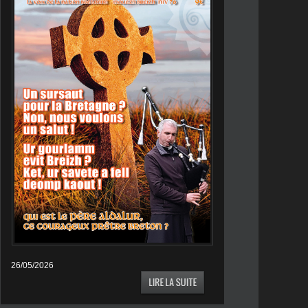
26/05/2026