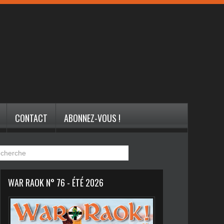
CONTACT
ABONNEZ-VOUS !
WAR RAOK N° 76 - ÉTÉ 2026