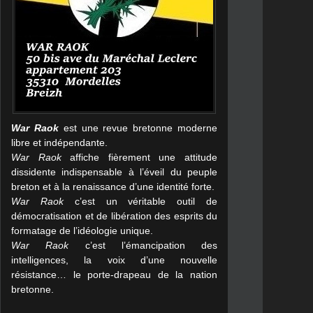
War Raok
est une revue bretonne moderne
libre et indépendante.
War Raok
affiche fièrement une attitude
dissidente indispensable à l’éveil du peuple
breton et à la renaissance d’une identité forte.
War Raok
c’est un véritable outil de
démocratisation et de libération des esprits du
formatage de l’idéologie unique.
War Raok
c’est l’émancipation des
intelligences, la voix d’une nouvelle
résistance… le porte-drapeau de la nation
bretonne.