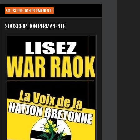
SOUSCRIPTION PERMANENTE
SOUSCRIPTION PERMANENTE !