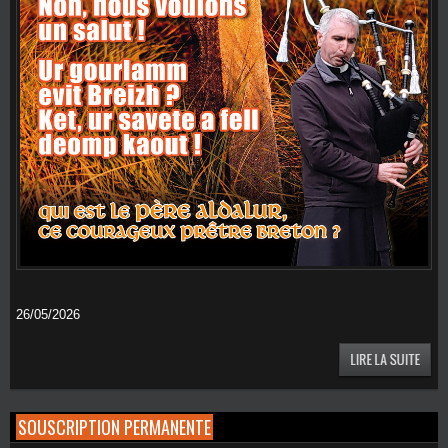
26/05/2026
SOUSCRIPTION PERMANENTE