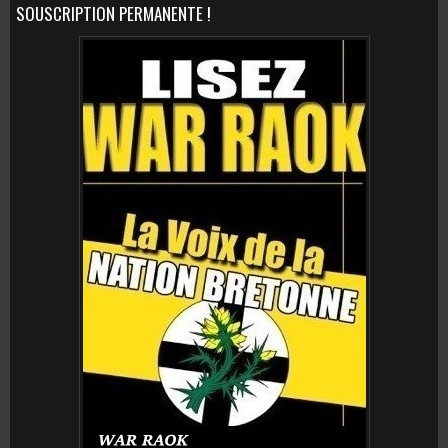
SOUSCRIPTION PERMANENTE !