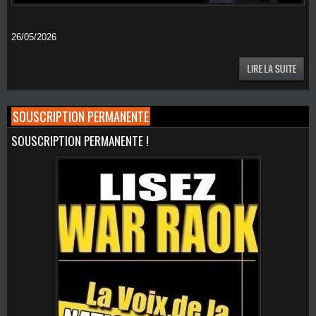
26/05/2026
SOUSCRIPTION PERMANENTE
SOUSCRIPTION PERMANENTE !