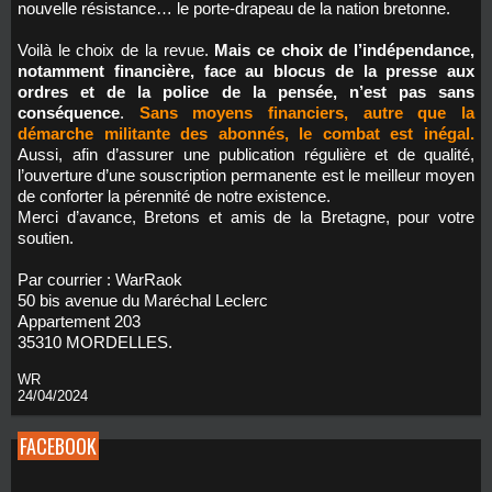
nouvelle résistance… le porte-drapeau de la nation bretonne.
Voilà le choix de la revue.
Mais ce choix de l’indépendance,
notamment financière, face au blocus de la presse aux
ordres et de la police de la pensée, n’est pas sans
conséquence
.
Sans moyens financiers, autre que la
démarche militante des abonnés, le combat est inégal.
Aussi, afin d’assurer une publication régulière et de qualité,
l’ouverture d’une souscription permanente est le meilleur moyen
de conforter la pérennité de notre existence.
Merci d’avance, Bretons et amis de la Bretagne, pour votre
soutien.
Par courrier : WarRaok
50 bis avenue du Maréchal Leclerc
Appartement 203
35310 MORDELLES.
WR
24/04/2024
FACEBOOK