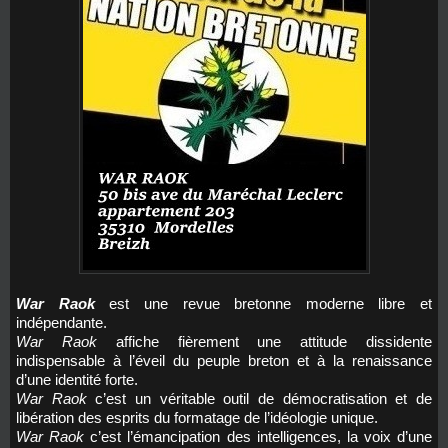
War Raok
est une revue bretonne moderne libre et
indépendante.
War Raok
affiche fièrement une attitude dissidente
indispensable à l’éveil du peuple breton et à la renaissance
d’une identité forte.
War Raok
c’est un véritable outil de démocratisation et de
libération des esprits du formatage de l’idéologie unique.
War Raok
c’est l’émancipation des intelligences, la voix d’une