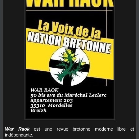
War Raok
est une revue bretonne moderne libre et
indépendante.