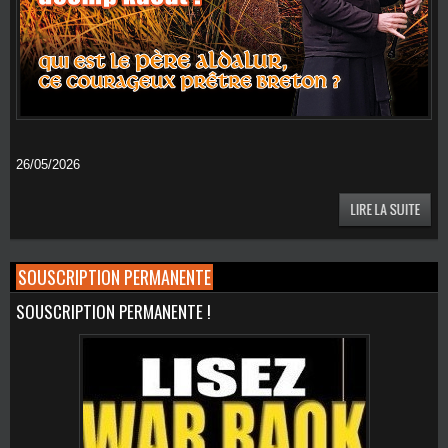
26/05/2026
SOUSCRIPTION PERMANENTE
SOUSCRIPTION PERMANENTE !