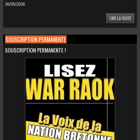
26/05/2026
SOUSCRIPTION PERMANENTE
SOUSCRIPTION PERMANENTE !