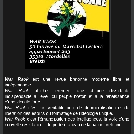
War Raok
est une revue bretonne moderne libre et
indépendante.
War Raok
affiche fièrement une attitude dissidente
indispensable à l’éveil du peuple breton et à la renaissance
d’une identité forte.
War Raok
c’est un véritable outil de démocratisation et de
libération des esprits du formatage de l’idéologie unique.
War Raok
c’est l’émancipation des intelligences, la voix d’une
nouvelle résistance… le porte-drapeau de la nation bretonne.