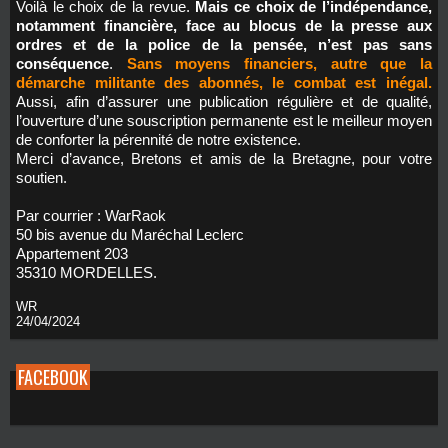
Voilà le choix de la revue.
Mais ce choix de l’indépendance,
notamment financière, face au blocus de la presse aux
ordres et de la police de la pensée, n’est pas sans
conséquence
.
Sans moyens financiers, autre que la
démarche militante des abonnés, le combat est inégal.
Aussi, afin d’assurer une publication régulière et de qualité,
l’ouverture d’une souscription permanente est le meilleur moyen
de conforter la pérennité de notre existence.
Merci d’avance, Bretons et amis de la Bretagne, pour votre
soutien.
Par courrier : WarRaok
50 bis avenue du Maréchal Leclerc
Appartement 203
35310 MORDELLES.
WR
24/04/2024
FACEBOOK