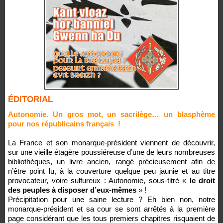
ÉDITORIAL
Autonomie. Un gros mot, un sacrilège… un blasphème
pour nos républicains français !
La France et son monarque-président viennent de découvrir,
sur une vieille étagère poussiéreuse d’une de leurs nombreuses
bibliothèques, un livre ancien, rangé précieusement afin de
n’être point lu, à la couverture quelque peu jaunie et au titre
provocateur, voire sulfureux : Autonomie, sous-titré «
le droit
des peuples à disposer d’eux-mêmes
» !
Précipitation pour une saine lecture ? Eh bien non, notre
monarque-président et sa cour se sont arrêtés à la première
page considérant que les tous premiers chapitres risquaient de