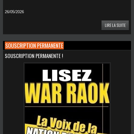
26/05/2026
SOUSCRIPTION PERMANENTE
SOUSCRIPTION PERMANENTE !