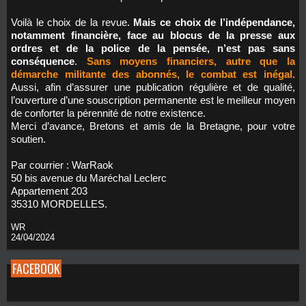
Voilà le choix de la revue.
Mais ce choix de l’indépendance,
notamment financière, face au blocus de la presse aux
ordres et de la police de la pensée, n’est pas sans
conséquence
.
Sans moyens financiers, autre que la
démarche militante des abonnés, le combat est inégal.
Aussi, afin d’assurer une publication régulière et de qualité,
l’ouverture d’une souscription permanente est le meilleur moyen
de conforter la pérennité de notre existence.
Merci d’avance, Bretons et amis de la Bretagne, pour votre
soutien.
Par courrier : WarRaok
50 bis avenue du Maréchal Leclerc
Appartement 203
35310 MORDELLES.
WR
24/04/2024
FACEBOOK