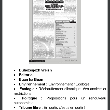
Buhezegezh vreizh
Editorial
Buan ha Buan
Environnement :
Environnement / Écologie
Écologie :
Réchauffement climatique, éco-anxiété et
restrictions
Politique :
Propositions pour un renouveau
autonomiste
Tribune libre :
En sortir, c’est s’en sortir !