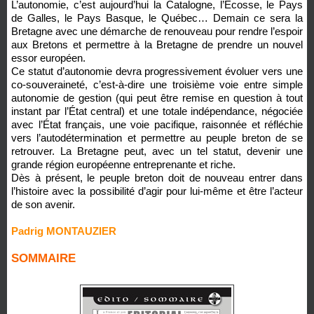
L’autonomie, c’est aujourd’hui la Catalogne, l’Écosse, le Pays
de Galles, le Pays Basque, le Québec… Demain ce sera la
Bretagne avec une démarche de renouveau pour rendre l’espoir
aux Bretons et permettre à la Bretagne de prendre un nouvel
essor européen.
Ce statut d’autonomie devra progressivement évoluer vers une
co-souveraineté, c’est-à-dire une troisième voie entre simple
autonomie de gestion (qui peut être remise en question à tout
instant par l’État central) et une totale indépendance, négociée
avec l’État français, une voie pacifique, raisonnée et réfléchie
vers l’autodétermination et permettre au peuple breton de se
retrouver. La Bretagne peut, avec un tel statut, devenir une
grande région européenne entreprenante et riche.
Dès à présent, le peuple breton doit de nouveau entrer dans
l’histoire avec la possibilité d’agir pour lui-même et être l’acteur
de son avenir.
Padrig MONTAUZIER
SOMMAIRE