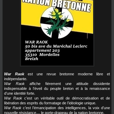
War Raok
est une revue bretonne moderne libre et
indépendante.
War Raok
affiche fièrement une attitude dissidente
indispensable à l’éveil du peuple breton et à la renaissance
d’une identité forte.
War Raok
c’est un véritable outil de démocratisation et de
libération des esprits du formatage de l’idéologie unique.
War Raok
c’est l’émancipation des intelligences, la voix d’une
nouvelle résistance… le porte-drapeau de la nation bretonne.