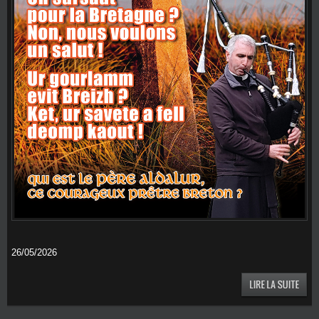
26/05/2026