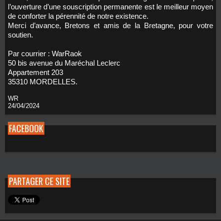
l’ouverture d’une souscription permanente est le meilleur moyen
de conforter la pérennité de notre existence.
Merci d’avance, Bretons et amis de la Bretagne, pour votre
soutien.
Par courrier : WarRaok
50 bis avenue du Maréchal Leclerc
Appartement 203
35310 MORDELLES.
WR
24/04/2024
FACEBOOK
PARTAGER CE SITE