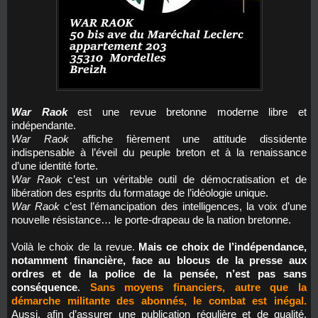
War Raok
est une revue bretonne moderne libre et
indépendante.
War Raok
affiche fièrement une attitude dissidente
indispensable à l’éveil du peuple breton et à la renaissance
d’une identité forte.
War Raok
c’est un véritable outil de démocratisation et de
libération des esprits du formatage de l’idéologie unique.
War Raok
c’est l’émancipation des intelligences, la voix d’une
nouvelle résistance… le porte-drapeau de la nation bretonne.
Voilà le choix de la revue.
Mais ce choix de l’indépendance,
notamment financière, face au blocus de la presse aux
ordres et de la police de la pensée, n’est pas sans
conséquence
.
Sans moyens financiers, autre que la
démarche militante des abonnés, le combat est inégal.
Aussi, afin d’assurer une publication régulière et de qualité,