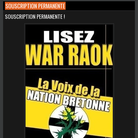
SOUSCRIPTION PERMANENTE
SOUSCRIPTION PERMANENTE !